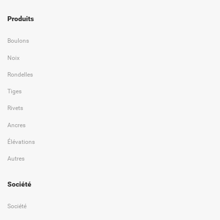
Produits
Boulons
Noix
Rondelles
Tiges
Rivets
Ancres
Élévations
Autres
Société
Société