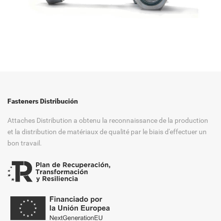
Fasteners Distribución
Attaches Distribution a obtenu la reconnaissance de la production
et la distribution de matériaux de qualité par le biais d'effectuer un
bon travail.