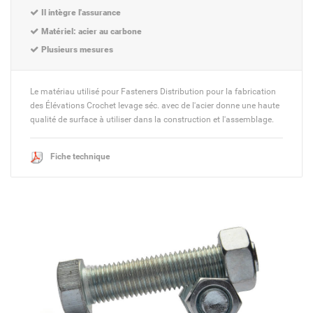
Il intègre l'assurance
Matériel: acier au carbone
Plusieurs mesures
Le matériau utilisé pour Fasteners Distribution pour la fabrication
des Élévations Crochet levage séc. avec de l'acier donne une haute
qualité de surface à utiliser dans la construction et l'assemblage.
Fiche technique