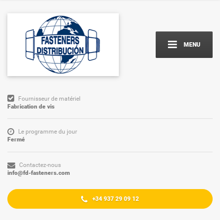
MENU
Fournisseur de matériel
Fabrication de vis
Le programme du jour
Fermé
Contactez-nous
info@fd-fasteners.com
+34 937 29 09 12