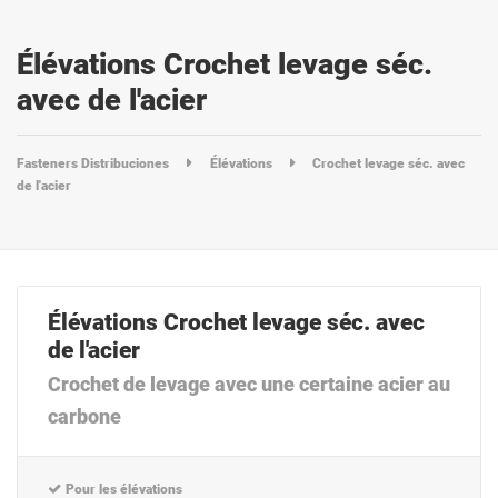
Élévations Crochet levage séc.
avec de l'acier
Fasteners Distribuciones
Élévations
Crochet levage séc. avec
de l'acier
Élévations Crochet levage séc. avec
de l'acier
Crochet de levage avec une certaine acier au
carbone
Pour les élévations