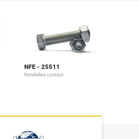
NFE - 25511
Rondelles contact