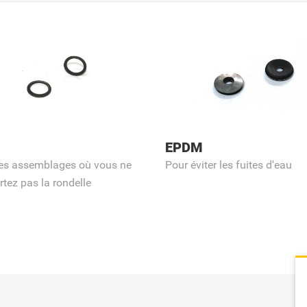
EPDM
les assemblages où vous ne
Pour éviter les fuites d'eau
tez pas la rondelle