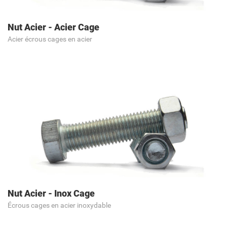
Nut Acier - Acier Cage
Acier écrous cages en acier
Nut Acier - Inox Cage
Écrous cages en acier inoxydable