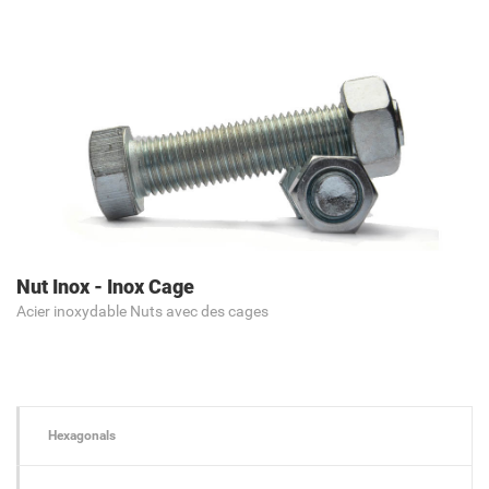
Nut Inox - Inox Cage
Acier inoxydable Nuts avec des cages
Hexagonals