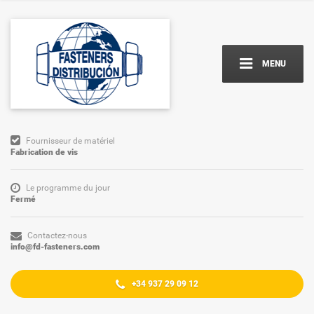
MENU
Fournisseur de matériel
Fabrication de vis
Le programme du jour
Fermé
Contactez-nous
info@fd-fasteners.com
+34 937 29 09 12