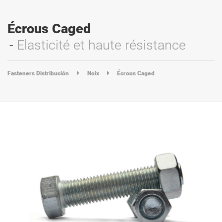
Écrous Caged
Elasticité et haute résistance
Fasteners Distribución
Noix
Écrous Caged