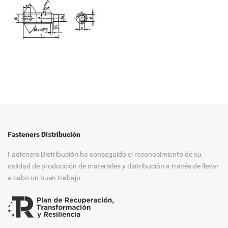
Fasteners Distribución
Fasteners Distribución ha conseguido el reconocimiento de su
calidad de producción de materiales y distribución a través de llevar
a cabo un buen trabajo.