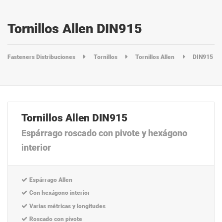
Tornillos Allen DIN915
Fasteners Distribuciones
Tornillos
Tornillos Allen
DIN915
Tornillos Allen DIN915
Espárrago roscado con pivote y hexágono
interior
Espárrago Allen
Con hexágono interior
Varias métricas y longitudes
Roscado con pivote